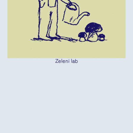
Zeleni lab