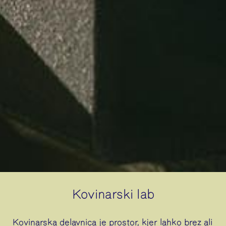
Kovinarski lab
Kovinarska delavnica je prostor, kjer lahko brez ali