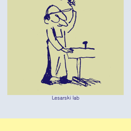
Lesarski lab