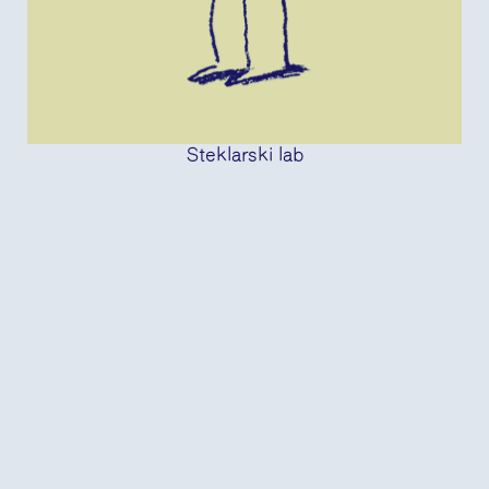
Steklarski lab