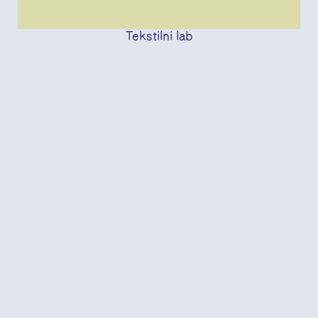
Tekstilni lab