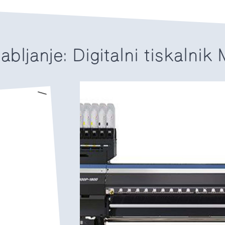
bljanje: Digitalni tiskalnik