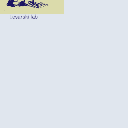
Lesarski lab