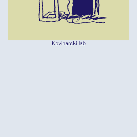
Kovinarski lab