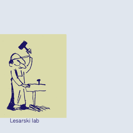
Lesarski lab