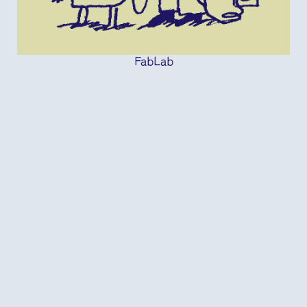
FabLab