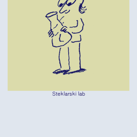
Steklarski lab