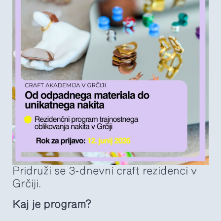
Pridruži se 3-dnevni craft rezidenci v
Grčiji.
Kaj je program?