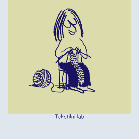
Tekstilni lab