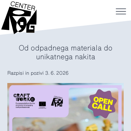
Od odpadnega materiala do
unikatnega nakita
Razpisi in pozivi
3. 6. 2026