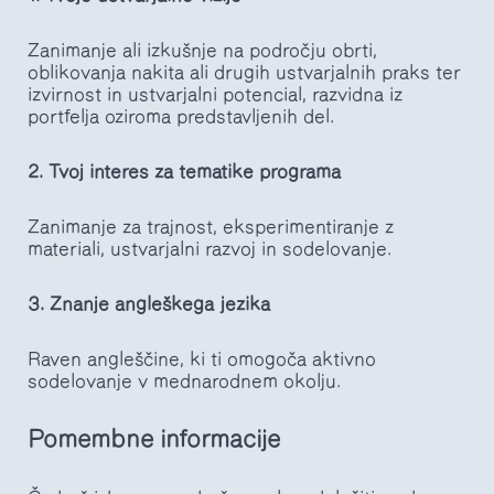
Zanimanje ali izkušnje na področju obrti,
oblikovanja nakita ali drugih ustvarjalnih praks ter
izvirnost in ustvarjalni potencial, razvidna iz
portfelja oziroma predstavljenih del.
2.
Tvoj interes za tematike programa
Zanimanje za trajnost, eksperimentiranje z
materiali, ustvarjalni razvoj in sodelovanje.
3.
Znanje angleškega jezika
Raven angleščine, ki ti omogoča aktivno
sodelovanje v mednarodnem okolju.
Pomembne informacije