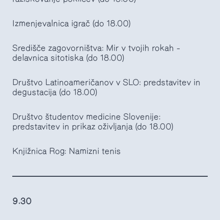
Izmenjevalnica igrač (do 18.00)
Središče zagovorništva: Mir v tvojih rokah –
delavnica sitotiska (do 18.00)
Društvo Latinoameričanov v SLO: predstavitev in
degustacija (do 18.00)
Društvo študentov medicine Slovenije:
predstavitev in prikaz oživljanja (do 18.00)
Knjižnica Rog: Namizni tenis
9.30