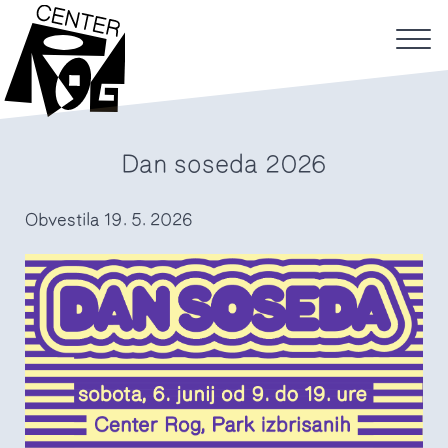
Dan soseda 2026
Obvestila
19. 5. 2026