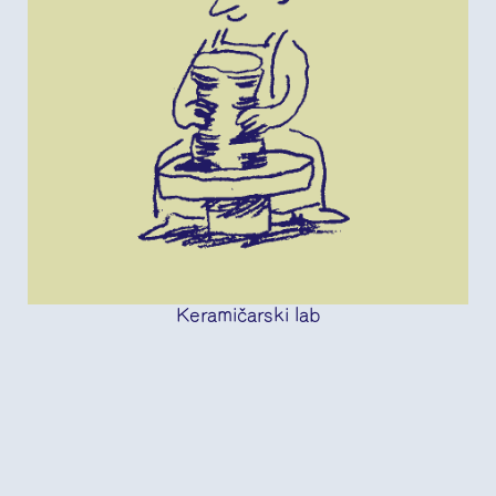
Keramičarski lab