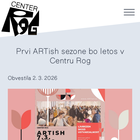
Prvi ARTish sezone bo letos v
Centru Rog
Obvestila
2. 3. 2026